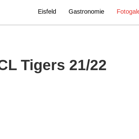
Eisfeld
Gastronomie
Fotogale
CL Tigers 21/22