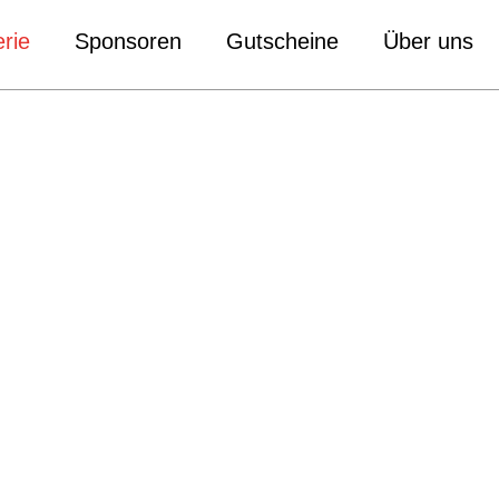
rie
Sponsoren
Gutscheine
Über uns