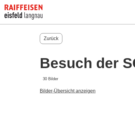
Zurück
Besuch der S
30 Bilder
Bilder-Übersicht anzeigen