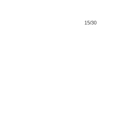
15/30