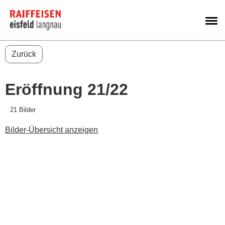
M
Zurück
Eröffnung 21/22
21 Bilder
Bilder-Übersicht anzeigen