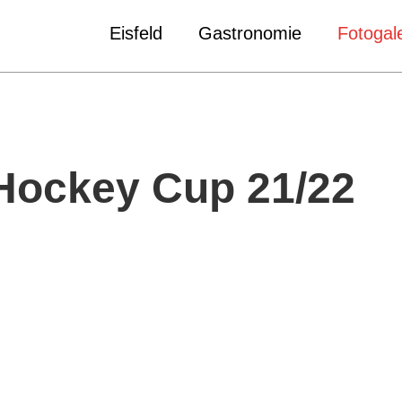
Eisfeld
Gastronomie
Fotogale
Hockey Cup 21/22