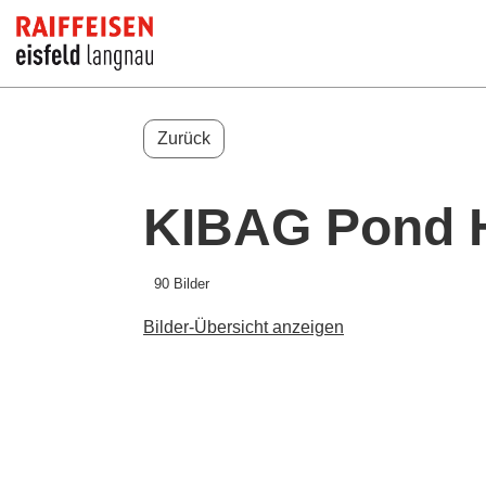
Zurück
KIBAG Pond 
90 Bilder
Bilder-Übersicht anzeigen