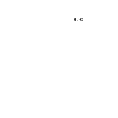
30/90