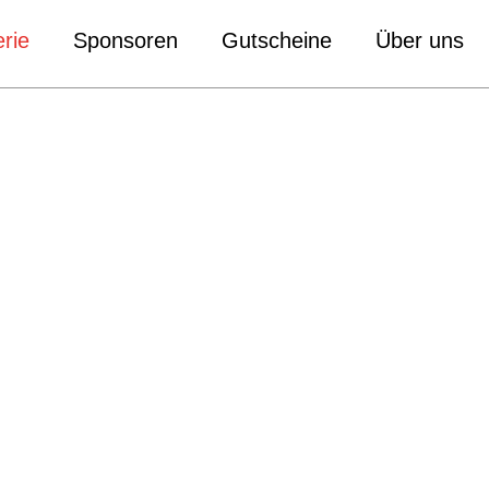
rie
Sponsoren
Gutscheine
Über uns