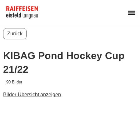
M
Zurück
KIBAG Pond Hockey Cup
21/22
90 Bilder
Bilder-Übersicht anzeigen