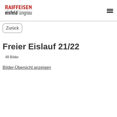
M
Zurück
Freier Eislauf 21/22
49 Bilder
Bilder-Übersicht anzeigen