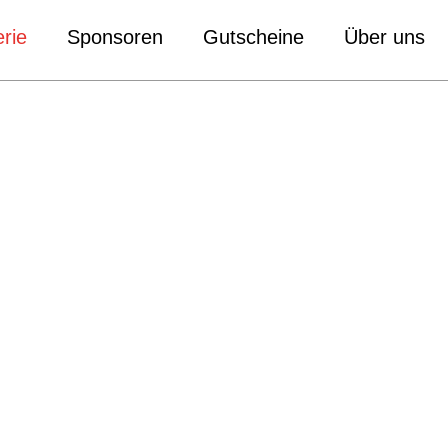
rie
Sponsoren
Gutscheine
Über uns