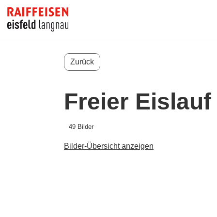
Zurück
Freier Eislauf
49 Bilder
Bilder-Übersicht anzeigen