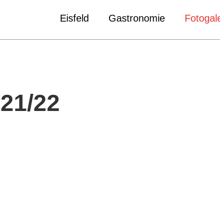
Eisfeld
Gastronomie
Fotogale
 21/22