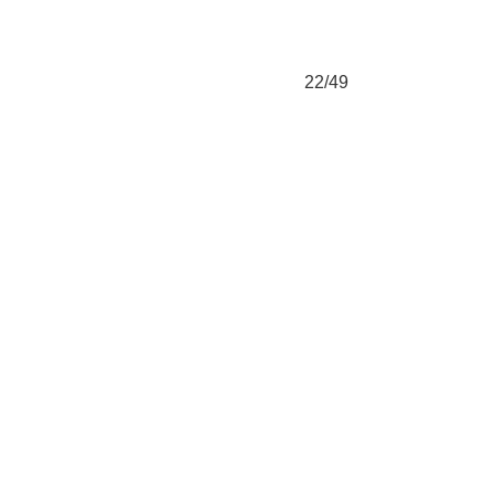
22/49