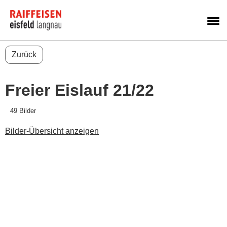
M
Zurück
Freier Eislauf 21/22
49 Bilder
Bilder-Übersicht anzeigen