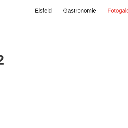
Eisfeld
Gastronomie
Fotogale
2