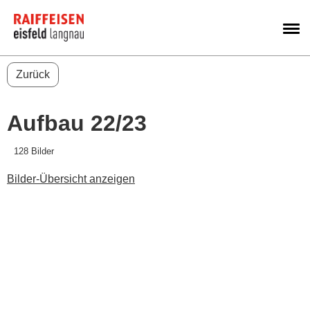
M
Zurück
Aufbau 22/23
128 Bilder
Bilder-Übersicht anzeigen