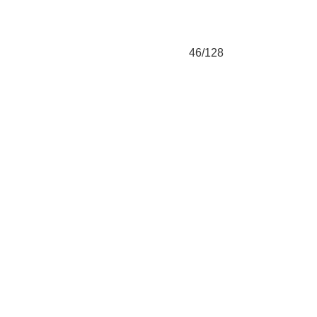
46/128