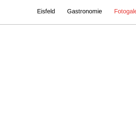
Eisfeld
Gastronomie
Fotogale