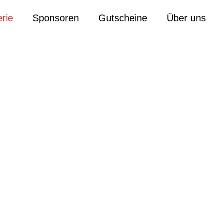
rie
Sponsoren
Gutscheine
Über uns