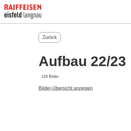
Zurück
Aufbau 22/23
128 Bilder
Bilder-Übersicht anzeigen