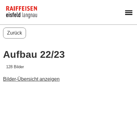
M
Zurück
Aufbau 22/23
128 Bilder
Bilder-Übersicht anzeigen