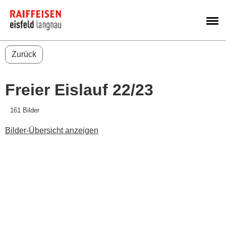
M
Zurück
Freier Eislauf 22/23
161 Bilder
Bilder-Übersicht anzeigen