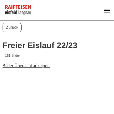
M
Zurück
Freier Eislauf 22/23
161 Bilder
Bilder-Übersicht anzeigen