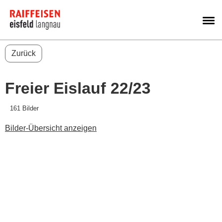
M
Zurück
Freier Eislauf 22/23
161 Bilder
Bilder-Übersicht anzeigen