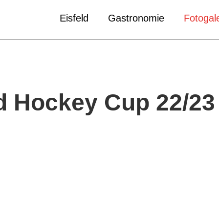
Eisfeld
Gastronomie
Fotogale
 Hockey Cup 22/23