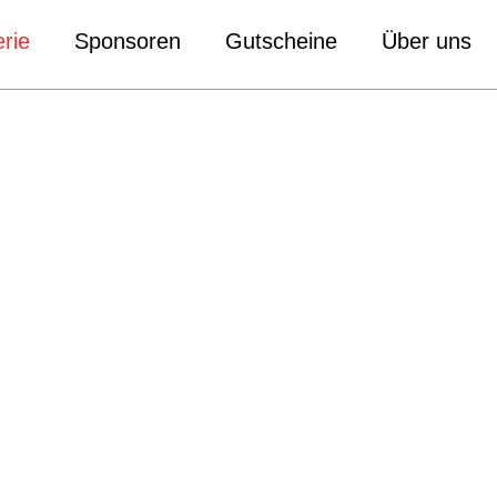
rie
Sponsoren
Gutscheine
Über uns