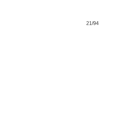
21/94