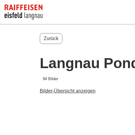
Zurück
Langnau Pond
94 Bilder
Bilder-Übersicht anzeigen