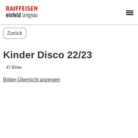
M
Zurück
Kinder Disco 22/23
47 Bilder
Bilder-Übersicht anzeigen