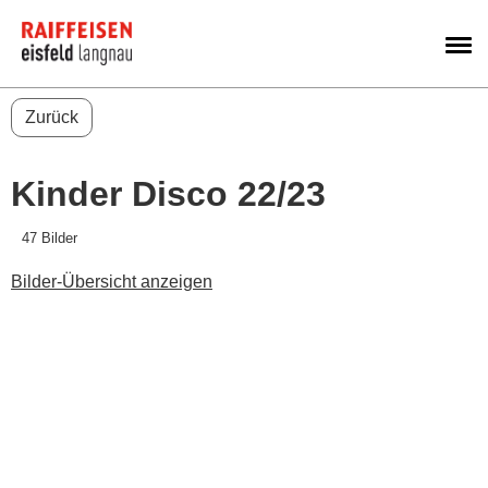
M
Zurück
Kinder Disco 22/23
47 Bilder
Bilder-Übersicht anzeigen