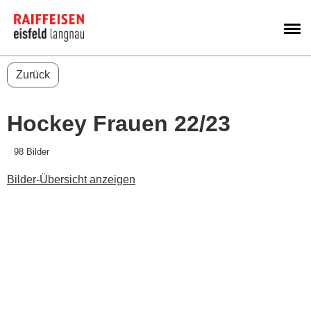
M
Zurück
Hockey Frauen 22/23
98 Bilder
Bilder-Übersicht anzeigen