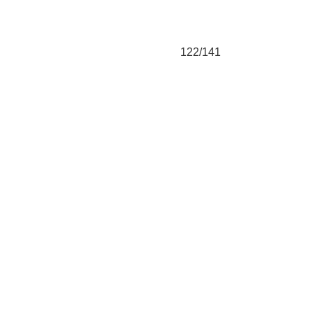
122/141