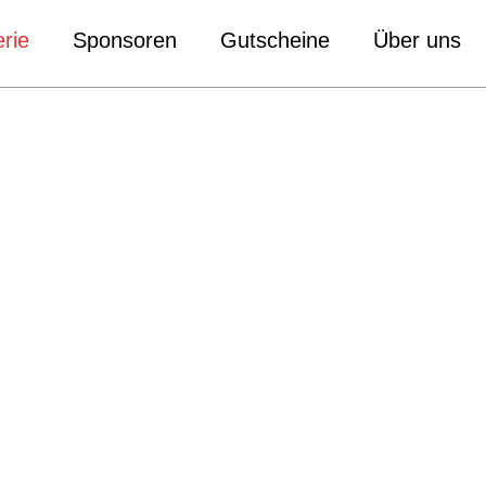
rie
Sponsoren
Gutscheine
Über uns