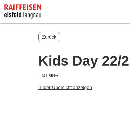
Zurück
Kids Day 22/2
141 Bilder
Bilder-Übersicht anzeigen