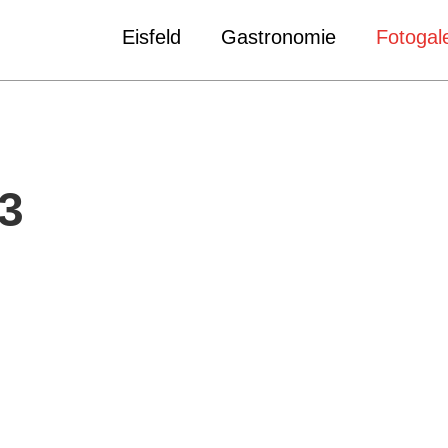
Eisfeld
Gastronomie
Fotogale
3