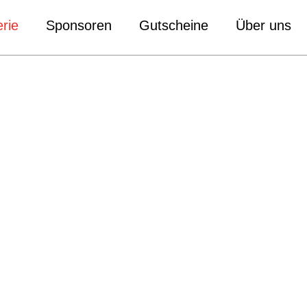
rie
Sponsoren
Gutscheine
Über uns