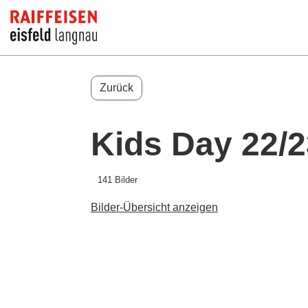
Zurück
Kids Day 22/2
141 Bilder
Bilder-Übersicht anzeigen