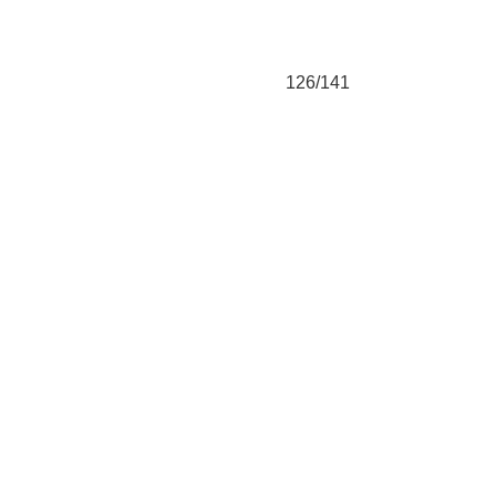
126/141