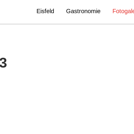
Eisfeld
Gastronomie
Fotogale
3