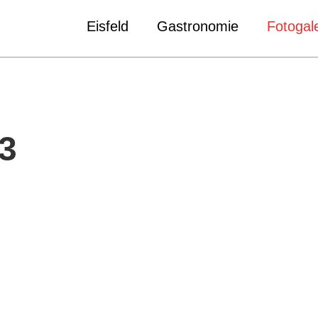
Eisfeld
Gastronomie
Fotogale
3