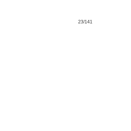
23/141