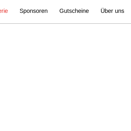
rie
Sponsoren
Gutscheine
Über uns