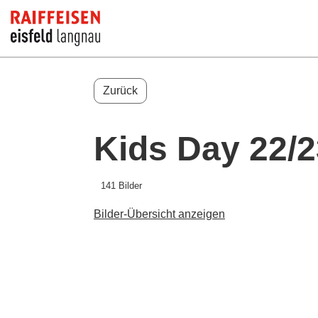
Zurück
Kids Day 22/2
141 Bilder
Bilder-Übersicht anzeigen