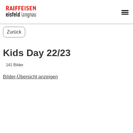
M
Zurück
Kids Day 22/23
141 Bilder
Bilder-Übersicht anzeigen