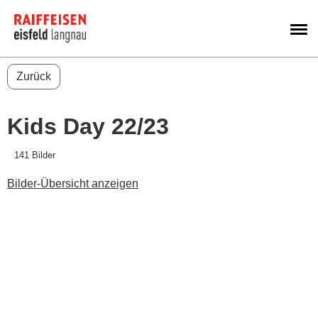
M
Zurück
Kids Day 22/23
141 Bilder
Bilder-Übersicht anzeigen