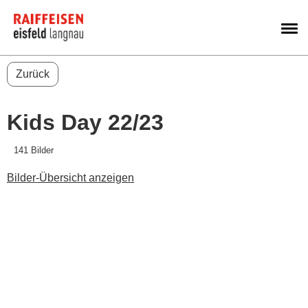
M
Zurück
Kids Day 22/23
141 Bilder
Bilder-Übersicht anzeigen