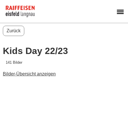
M
Zurück
Kids Day 22/23
141 Bilder
Bilder-Übersicht anzeigen