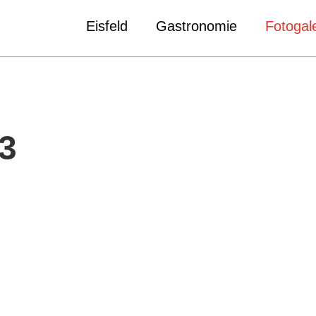
Eisfeld
Gastronomie
Fotogale
3