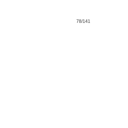
78/141