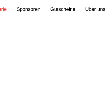
rie
Sponsoren
Gutscheine
Über uns