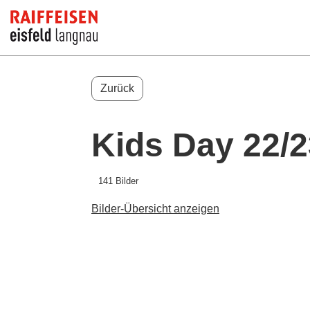
Zurück
Kids Day 22/2
141 Bilder
Bilder-Übersicht anzeigen