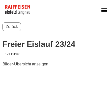
M
Zurück
Freier Eislauf 23/24
121 Bilder
Bilder-Übersicht anzeigen