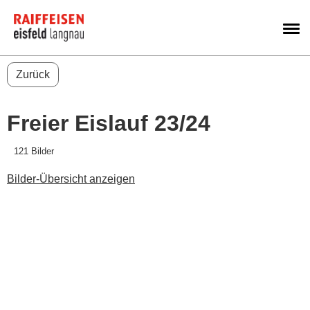
M
Zurück
Freier Eislauf 23/24
121 Bilder
Bilder-Übersicht anzeigen