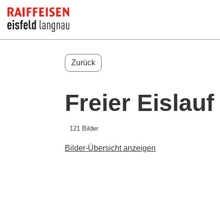
Zurück
Freier Eislauf
121 Bilder
Bilder-Übersicht anzeigen