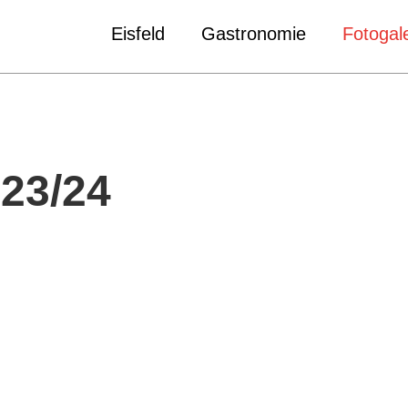
Eisfeld
Gastronomie
Fotogale
 23/24