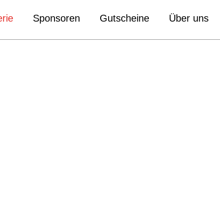
rie
Sponsoren
Gutscheine
Über uns