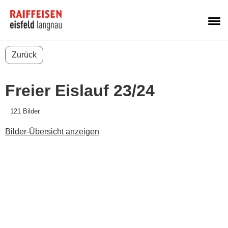
M
Zurück
Freier Eislauf 23/24
121 Bilder
Bilder-Übersicht anzeigen