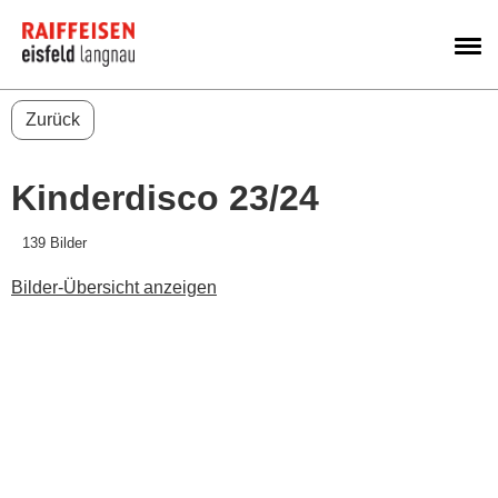
M
Zurück
Kinderdisco 23/24
139 Bilder
Bilder-Übersicht anzeigen