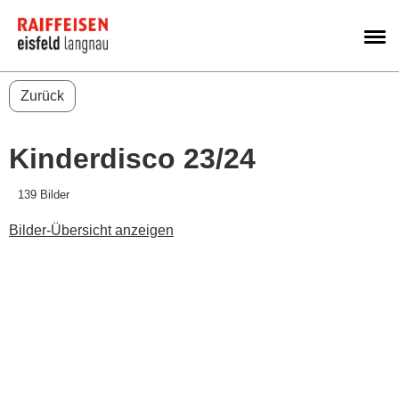
M
Zurück
Kinderdisco 23/24
139 Bilder
Bilder-Übersicht anzeigen