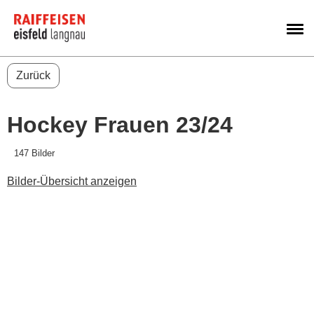
M
Zurück
Hockey Frauen 23/24
147 Bilder
Bilder-Übersicht anzeigen