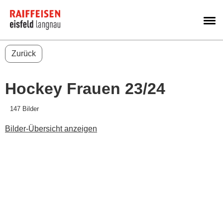
M
Zurück
Hockey Frauen 23/24
147 Bilder
Bilder-Übersicht anzeigen