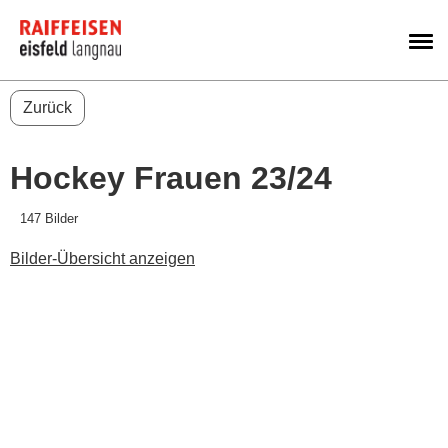
M
Zurück
Hockey Frauen 23/24
147 Bilder
Bilder-Übersicht anzeigen