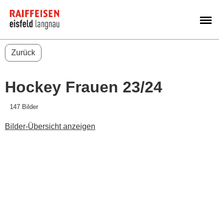
M
Zurück
Hockey Frauen 23/24
147 Bilder
Bilder-Übersicht anzeigen