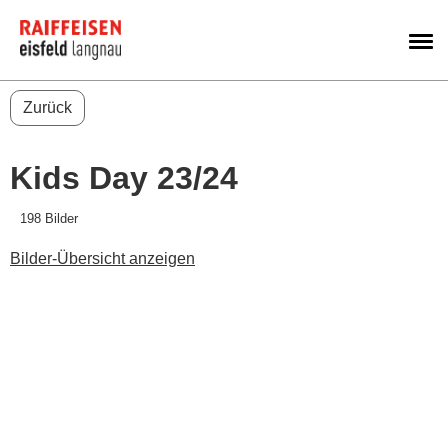
M
Zurück
Kids Day 23/24
198 Bilder
Bilder-Übersicht anzeigen