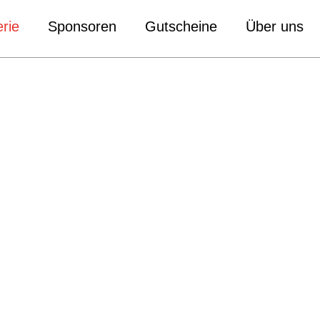
rie
Sponsoren
Gutscheine
Über uns