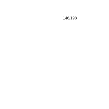
146/198