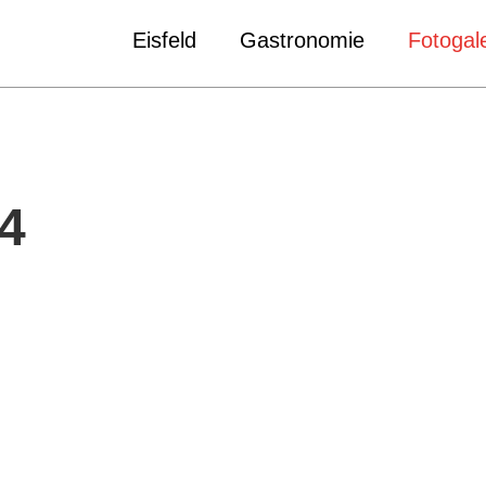
Eisfeld
Gastronomie
Fotogale
4