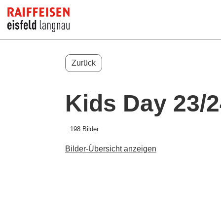
Zurück
Kids Day 23/2
198 Bilder
Bilder-Übersicht anzeigen