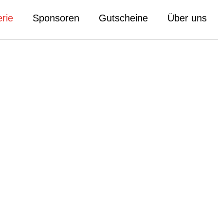
rie
Sponsoren
Gutscheine
Über uns