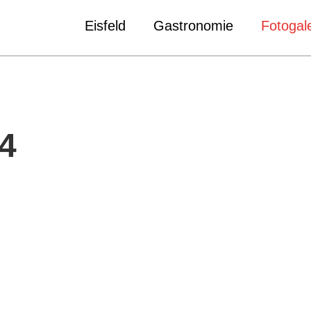
Eisfeld
Gastronomie
Fotogale
4