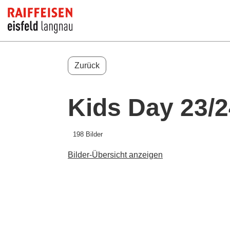
Zurück
Kids Day 23/2
198 Bilder
Bilder-Übersicht anzeigen