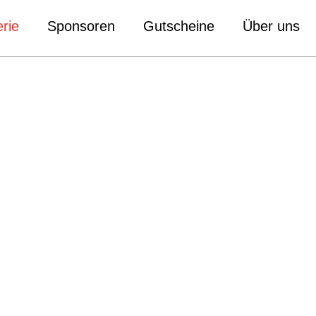
rie
Sponsoren
Gutscheine
Über uns