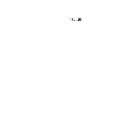
16/198