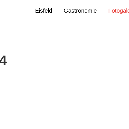
Eisfeld
Gastronomie
Fotogale
4