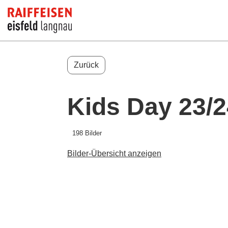
Zurück
Kids Day 23/2
198 Bilder
Bilder-Übersicht anzeigen