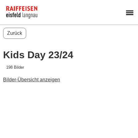
M
Zurück
Kids Day 23/24
198 Bilder
Bilder-Übersicht anzeigen