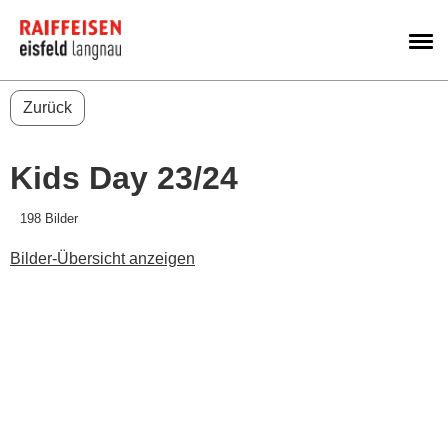
M
Zurück
Kids Day 23/24
198 Bilder
Bilder-Übersicht anzeigen