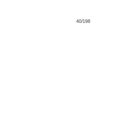
40/198