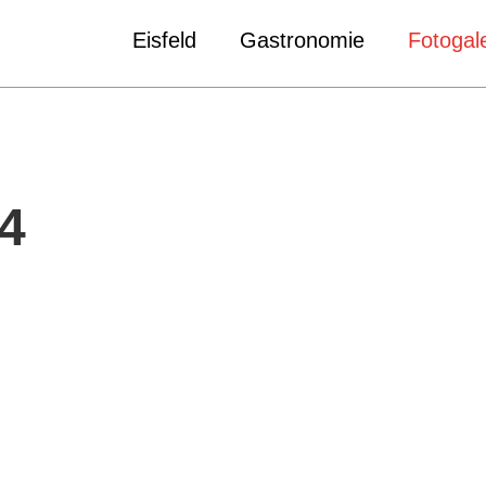
Eisfeld
Gastronomie
Fotogale
4