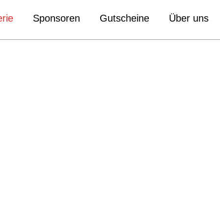
rie
Sponsoren
Gutscheine
Über uns