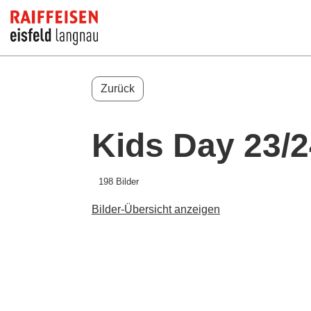
Zurück
Kids Day 23/2
198 Bilder
Bilder-Übersicht anzeigen