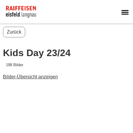
M
Zurück
Kids Day 23/24
198 Bilder
Bilder-Übersicht anzeigen