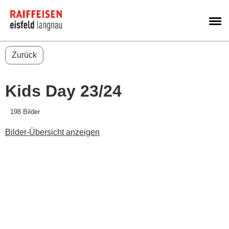
M
Zurück
Kids Day 23/24
198 Bilder
Bilder-Übersicht anzeigen