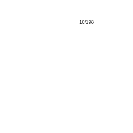
10/198