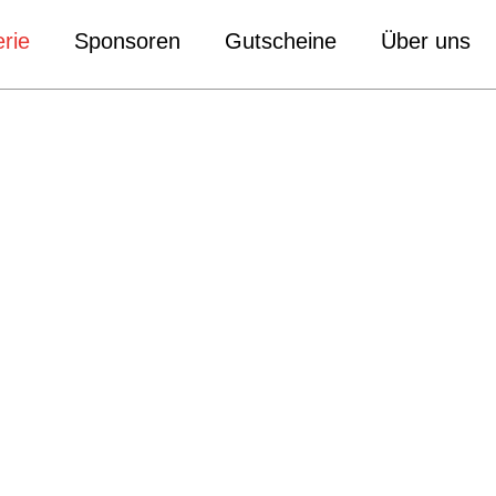
rie
Sponsoren
Gutscheine
Über uns