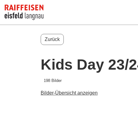
Zurück
Kids Day 23/2
198 Bilder
Bilder-Übersicht anzeigen