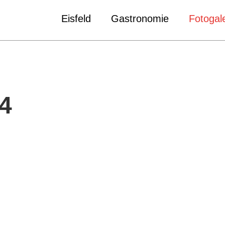
Eisfeld
Gastronomie
Fotogale
4