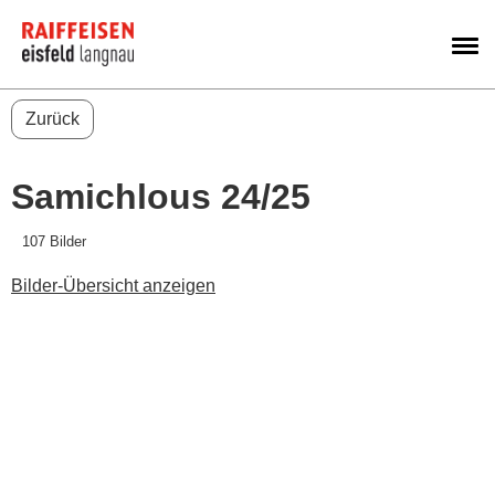
M
Zurück
Samichlous 24/25
107 Bilder
Bilder-Übersicht anzeigen