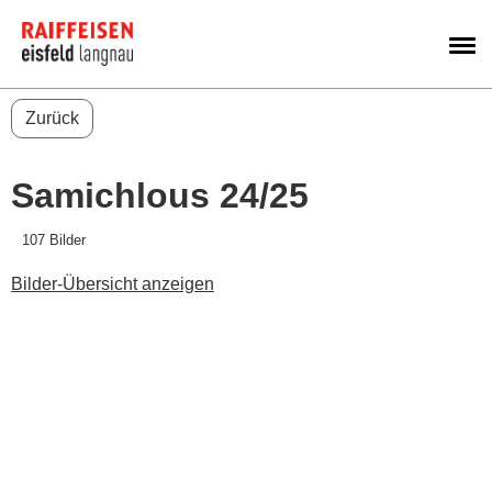
M
Zurück
Samichlous 24/25
107 Bilder
Bilder-Übersicht anzeigen