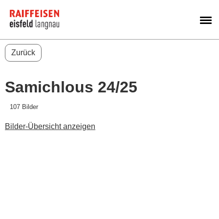
M
Zurück
Samichlous 24/25
107 Bilder
Bilder-Übersicht anzeigen