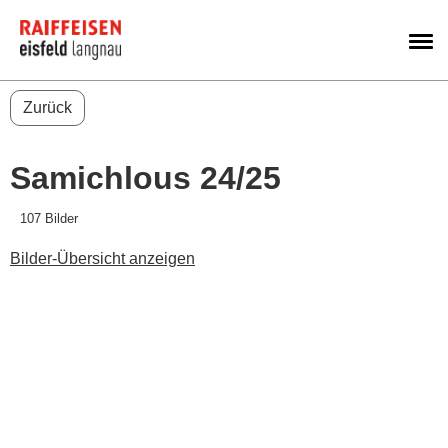
M
Zurück
Samichlous 24/25
107 Bilder
Bilder-Übersicht anzeigen